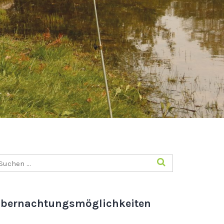
bernachtungsmöglichkeiten