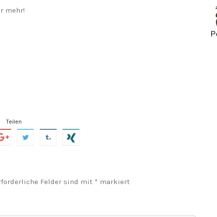
r mehr!
Teilen
forderliche Felder sind mit
*
markiert