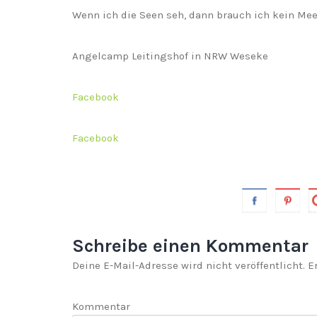
Wenn ich die Seen seh, dann brauch ich kein Mee
Angelcamp Leitingshof in NRW Weseke
Facebook
Facebook
Schreibe einen Kommentar
Deine E-Mail-Adresse wird nicht veröffentlicht.
Er
Kommentar